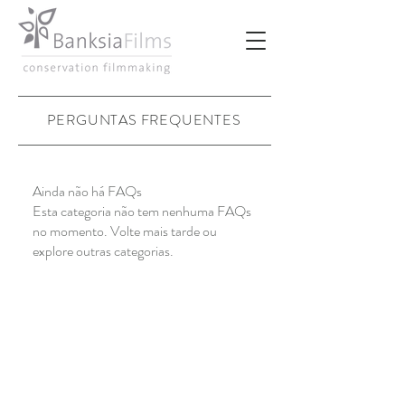
PERGUNTAS FREQUENTES
Ainda não há FAQs
Esta categoria não tem nenhuma FAQs
no momento. Volte mais tarde ou
explore outras categorias.