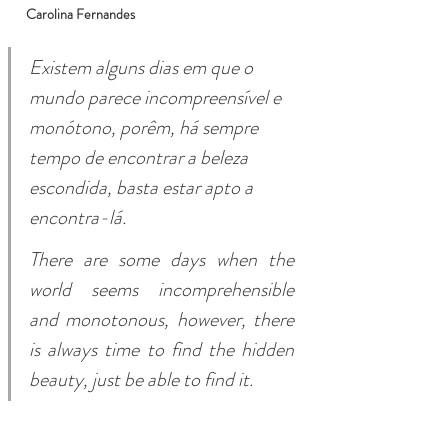
Carolina Fernandes 
Existem alguns dias em que o 
mundo parece incompreensível e 
monótono, porêm, há sempre 
tempo de encontrar a beleza 
escondida, basta estar apto a 
encontra-lá.
There are some days when the 
world seems incomprehensible 
and monotonous, however, there 
is always time to find the hidden 
beauty, just be able to find it.