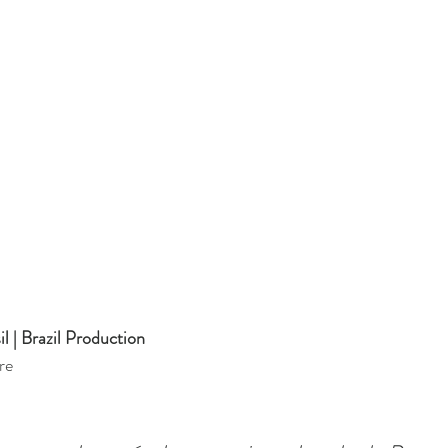
l | Brazil Production
re 