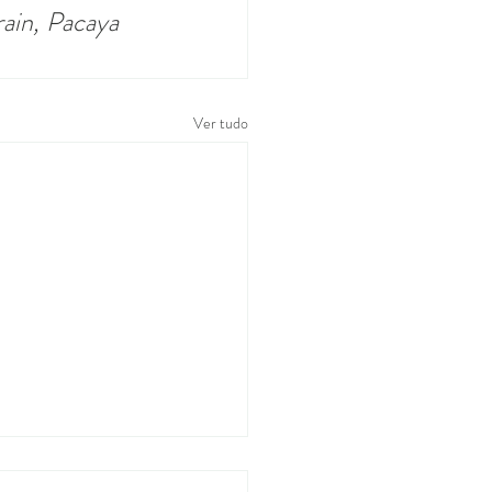
ain, Pacaya 
Ver tudo