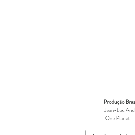
Produção Brasi
Jean-Luc And
One Planet 