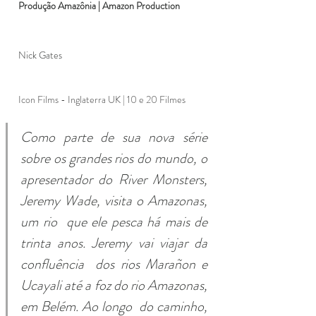
Produção Amazônia | Amazon Production 
Nick Gates
Icon Films - Inglaterra UK | 10 e 20 Filmes 
Como parte de sua nova série 
sobre os grandes rios do mundo, o  
apresentador do River Monsters, 
Jeremy Wade, visita o Amazonas, 
um rio  que ele pesca há mais de 
trinta anos. Jeremy vai viajar da 
confluência  dos rios Marañon e 
Ucayali até a foz do rio Amazonas, 
em Belém. Ao longo  do caminho, 